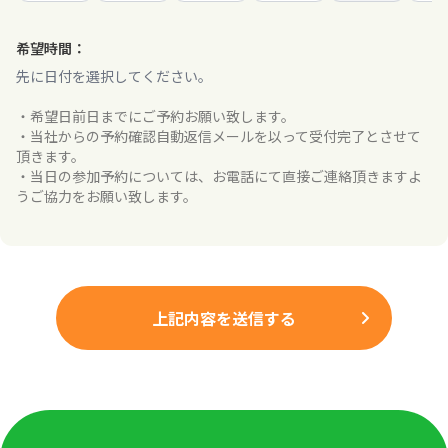
希望時間：
先に日付を選択してください。
・希望日前日までにご予約お願い致します。
・当社からの予約確認自動返信メールを以って受付完了とさせて
頂きます。
・当日の参加予約については、お電話にて直接ご連絡頂きますよ
うご協力をお願い致します。
上記内容を送信する