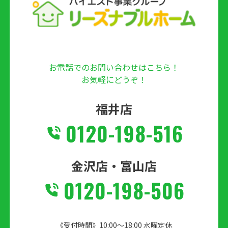
お電話でのお問い合わせはこちら！
お気軽にどうぞ！
福井店
0120-198-516
金沢店・富山店
0120-198-506
《受付時間》10:00～18:00 水曜定休