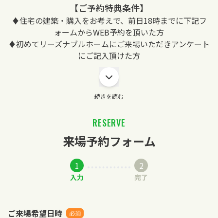
【ご予約特典条件】
♦住宅の建築・購入をお考えで、前日18時までに下記フ
ォームからWEB予約を頂いた方
♦初めてリーズナブルホームにご来場いただきアンケート
にご記入頂けた方
続きを読む
RESERVE
来場予約フォーム
1
2
入力
完了
ご来場希望日時
必須