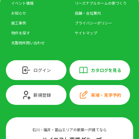
イベント情報
リーズナブルホームの家づくり
お知らせ
店舗・会社案内
施工事例
プライバシーポリシー
物件を探す
サイトマップ
先取物件問い合わせ
ログイン
カタログを見る
新規登録
来場・見学予約
石川・福井・富山エリアの新築一戸建てなら