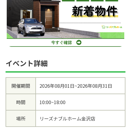
イベント詳細
開催期間
2026年08月01日~2026年08月31日
時間
10:00~18:00
場所
リーズナブルホーム金沢店