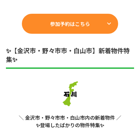
参加予約はこちら
✨【金沢市・野々市市・白山市】新着物件特
集✨
＼ 金沢市・野々市市・白山市内の新着物件 ／
✨
登場したばかりの物件特集✨