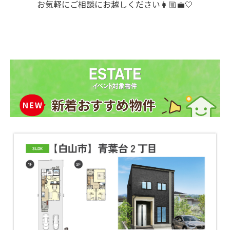
お気軽にご相談にお越しください👩🏼‍💼🤍