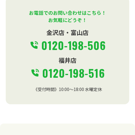
お電話でのお問い合わせはこちら！
お気軽にどうぞ！
金沢店・富山店
0120-198-506
福井店
0120-198-516
《受付時間》10:00～18:00 水曜定休