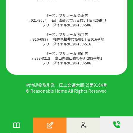
リーズナブルホーム 金沢店
〒921-8064
石川県金沢市八日市5丁目426番地
フリーダイヤル:
0120-198-506
リーズナブルホーム 福井店
〒910-0837
福井県福井市高柳1丁目916番地
フリーダイヤル:
0120-198-516
リーズナブルホーム 富山店
〒939-8212
富山県富山市掛尾町283番地1
フリーダイヤル:
0120-198-506
宅地建物取引業：国土交通大臣(2)第9164号
© Reasonable Home All Rights Reserved.