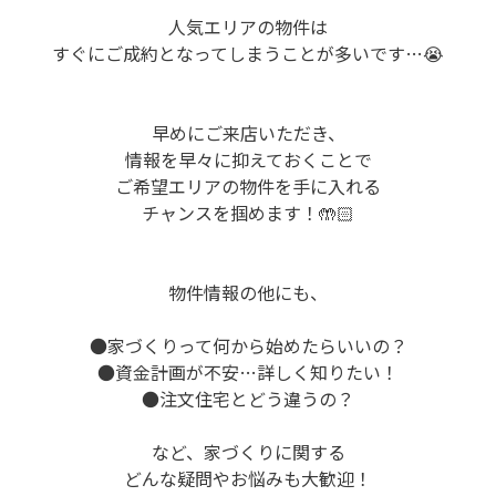
人気エリアの物件は
すぐにご成約となってしまうことが多いです…😭
早めにご来店いただき、
情報を早々に抑えておくことで
ご希望エリアの物件を手に入れる
チャンスを掴めます！🤲🏻
物件情報の他にも、
●家づくりって何から始めたらいいの？
●資金計画が不安…詳しく知りたい！
●注文住宅とどう違うの？
など、
家づくりに関する
どんな疑問やお悩みも大歓迎！