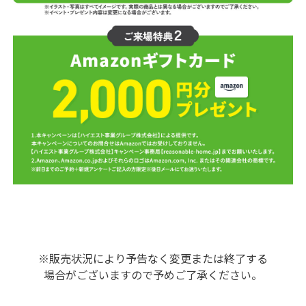
※販売状況により予告なく変更または終了する
場合がございますので予めご了承ください。