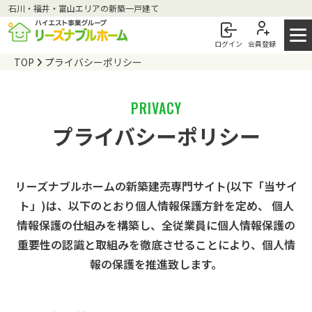
石川・福井・富山エリアの新築⼀⼾建て
ログイン
会員登録
TOP
プライバシーポリシー
PRIVACY
プライバシーポリシー
リーズナブルホームの新築建売専門サイト(以下「当サイ
ト」)は、以下のとおり個人情報保護方針を定め、 個人
情報保護の仕組みを構築し、全従業員に個人情報保護の
重要性の認識と取組みを徹底させることにより、個人情
報の保護を推進致します。