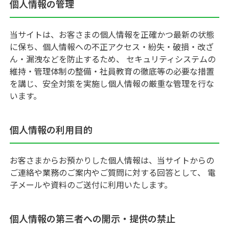
個人情報の管理
当サイトは、お客さまの個人情報を正確かつ最新の状態
に保ち、個人情報への不正アクセス・紛失・破損・改ざ
ん・漏洩などを防止するため、 セキュリティシステムの
維持・管理体制の整備・社員教育の徹底等の必要な措置
を講じ、安全対策を実施し個人情報の厳重な管理を行な
います。
個人情報の利用目的
お客さまからお預かりした個人情報は、当サイトからの
ご連絡や業務のご案内やご質問に対する回答として、 電
子メールや資料のご送付に利用いたします。
個人情報の第三者への開示・提供の禁止