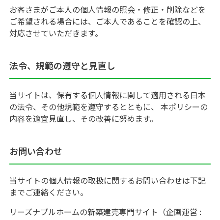
お客さまがご本人の個人情報の照会・修正・削除などを
ご希望される場合には、ご本人であることを確認の上、
対応させていただきます。
法令、規範の遵守と見直し
当サイトは、保有する個人情報に関して適用される日本
の法令、その他規範を遵守するとともに、 本ポリシーの
内容を適宜見直し、その改善に努めます。
お問い合わせ
当サイトの個人情報の取扱に関するお問い合わせは下記
までご連絡ください。
リーズナブルホームの新築建売専門サイト（企画運営 :