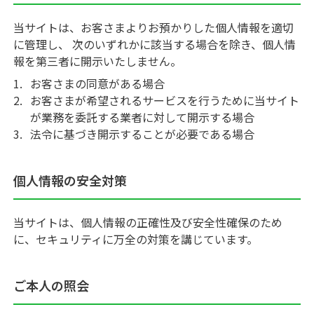
当サイトは、お客さまよりお預かりした個人情報を適切
に管理し、 次のいずれかに該当する場合を除き、個人情
報を第三者に開示いたしません。
1.
お客さまの同意がある場合
2.
お客さまが希望されるサービスを行うために当サイト
が業務を委託する業者に対して開示する場合
3.
法令に基づき開示することが必要である場合
個人情報の安全対策
当サイトは、個人情報の正確性及び安全性確保のため
に、セキュリティに万全の対策を講じています。
ご本人の照会