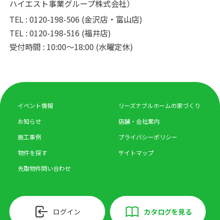
ハイエスト事業グループ株式会社）
TEL :
0120-198-506
(金沢店・富山店)
TEL :
0120-198-516
(福井店)
受付時間 : 10:00～18:00 (水曜定休)
イベント情報
リーズナブルホームの家づくり
お知らせ
店舗・会社案内
施工事例
プライバシーポリシー
物件を探す
サイトマップ
先取物件問い合わせ
ログイン
カタログを見る