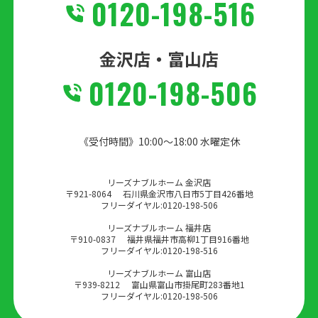
0120-198-516
金沢店・富山店
0120-198-506
《受付時間》10:00～18:00 水曜定休
リーズナブルホーム 金沢店
〒921-8064
石川県金沢市八日市5丁目426番地
フリーダイヤル:
0120-198-506
リーズナブルホーム 福井店
〒910-0837
福井県福井市高柳1丁目916番地
フリーダイヤル:
0120-198-516
リーズナブルホーム 富山店
〒939-8212
富山県富山市掛尾町283番地1
フリーダイヤル:
0120-198-506