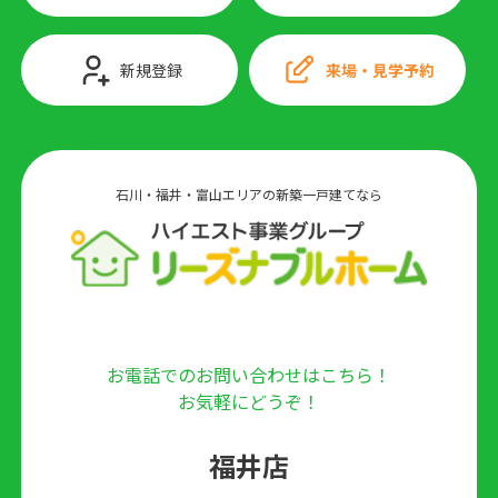
新規登録
来場・見学予約
石川・福井・富山エリアの新築一戸建てなら
お電話でのお問い合わせはこちら！
お気軽にどうぞ！
福井店