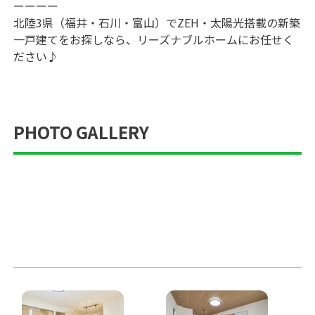
ーーーー

北陸3県（福井・石川・富山）でZEH・太陽光搭載の新築
一戸建てをお探しなら、リーズナブルホームにお任せく
ださい♪
PHOTO GALLERY