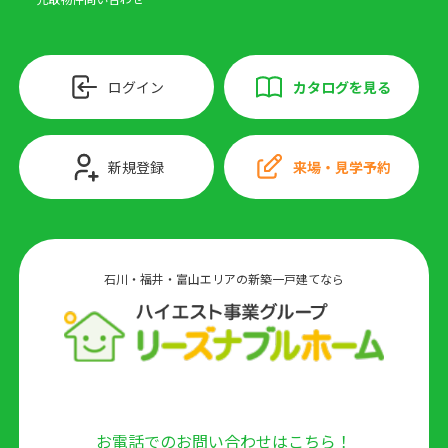
ログイン
カタログを見る
新規登録
来場・見学予約
石川・福井・富山エリアの新築一戸建てなら
お電話でのお問い合わせはこちら！