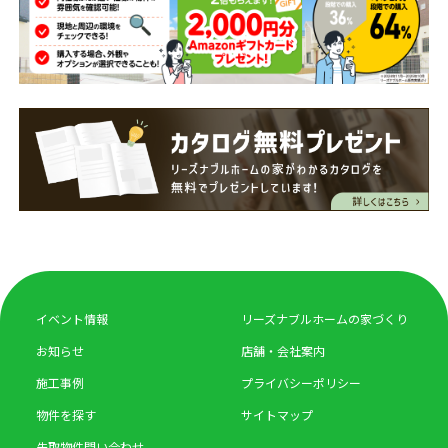
イベント情報
リーズナブルホームの家づくり
お知らせ
店舗・会社案内
施工事例
プライバシーポリシー
物件を探す
サイトマップ
先取物件問い合わせ