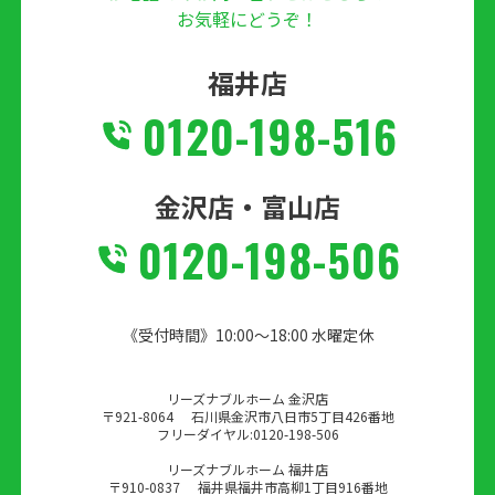
お気軽にどうぞ！
福井店
0120-198-516
金沢店・富山店
0120-198-506
《受付時間》10:00～18:00 水曜定休
リーズナブルホーム 金沢店
〒921-8064
石川県金沢市八日市5丁目426番地
フリーダイヤル:
0120-198-506
リーズナブルホーム 福井店
〒910-0837
福井県福井市高柳1丁目916番地