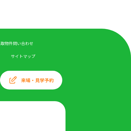
先取物件問い合わせ
サイトマップ
来場・見学予約