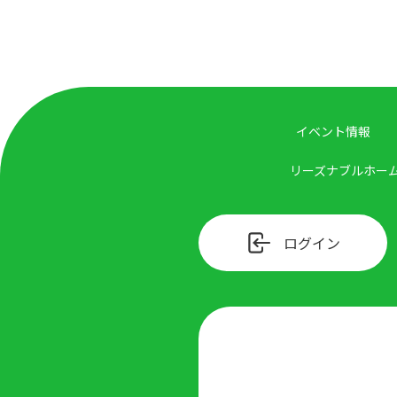
イベント情報
リーズナブルホー
ログイン