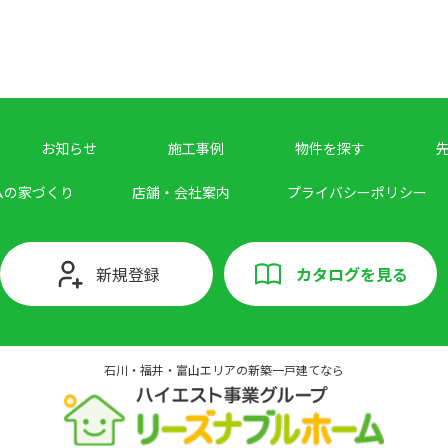
お知らせ
施工事例
物件を探す
ムの家づくり
店舗・会社案内
プライバシーポリシー
新規登録
カタログを見る
石川・福井・富山エリアの新築一戸建てなら