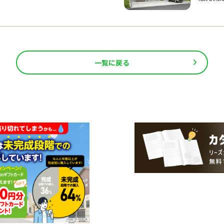
一覧に戻る